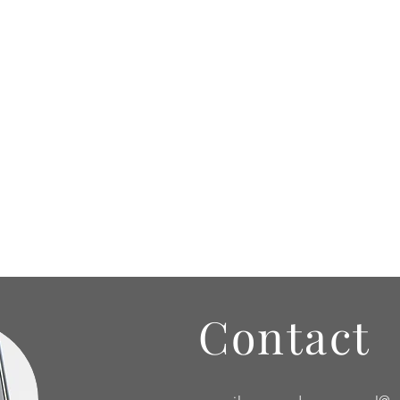
Contact