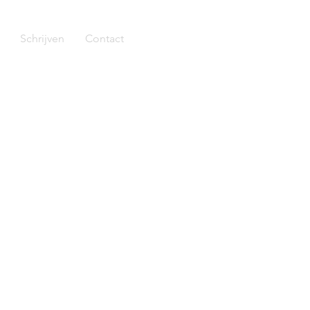
Schrijven
Contact