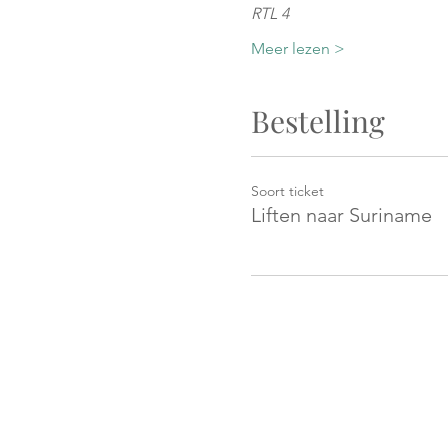
RTL 4
Meer lezen >
Bestelling
Soort ticket
Liften naar Suriname