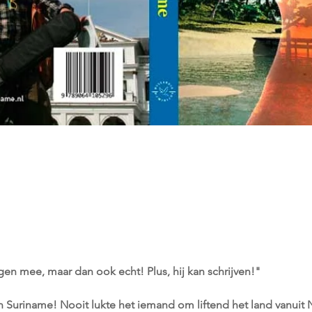
en mee, maar dan ook echt! Plus, hij kan schrijven!"
 Suriname! Nooit lukte het iemand om liftend het land vanuit 