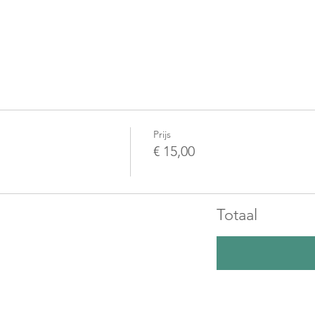
Prijs
€ 15,00
Totaal