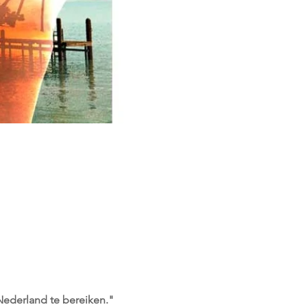
Nederland te bereiken."